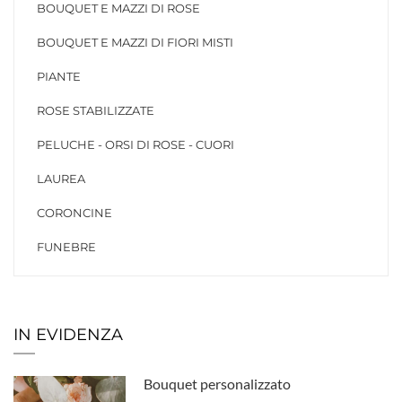
BOUQUET E MAZZI DI ROSE
BOUQUET E MAZZI DI FIORI MISTI
PIANTE
ROSE STABILIZZATE
PELUCHE - ORSI DI ROSE - CUORI
LAUREA
CORONCINE
FUNEBRE
IN EVIDENZA
Bouquet personalizzato