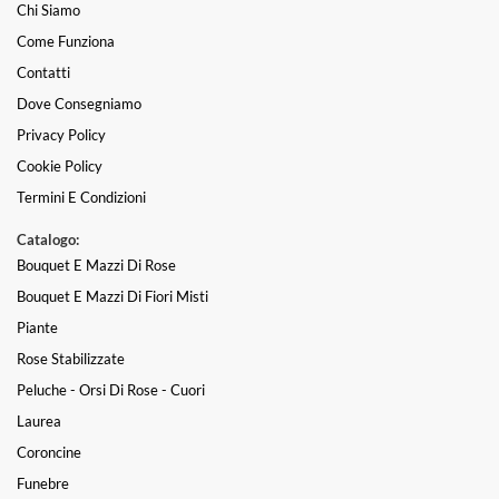
Chi Siamo
Come Funziona
Contatti
Dove Consegniamo
Privacy Policy
Cookie Policy
Termini E Condizioni
Catalogo:
Bouquet E Mazzi Di Rose
Bouquet E Mazzi Di Fiori Misti
Piante
Rose Stabilizzate
Peluche - Orsi Di Rose - Cuori
Laurea
Coroncine
Funebre