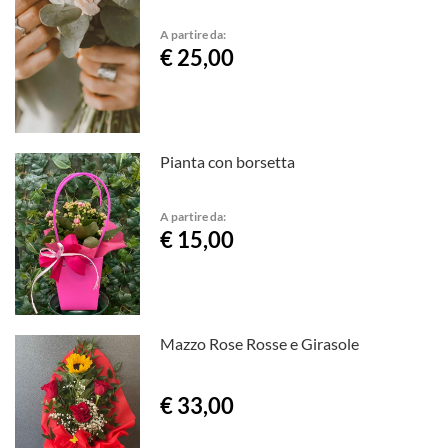
A partire da:
€ 25,00
Pianta con borsetta
A partire da:
€ 15,00
Mazzo Rose Rosse e Girasole
€ 33,00