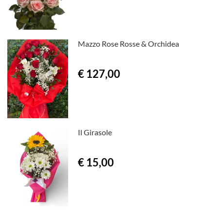
Mazzo Rose Rosse & Orchidea
€ 127,00
Il Girasole
€ 15,00