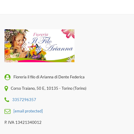
Fioreria il filo di Arianna di Dente Federica
Corso Traiano, 50 E, 10135 - Torino (Torino)
3357296357
[email protected]
P. IVA 13421340012