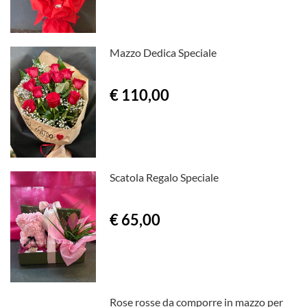
Mazzo Dedica Speciale
€ 110,00
Scatola Regalo Speciale
€ 65,00
Rose rosse da comporre in mazzo per