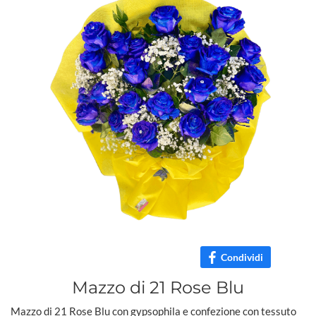
Condividi
Mazzo di 21 Rose Blu
Mazzo di 21 Rose Blu con gypsophila e confezione con tessuto