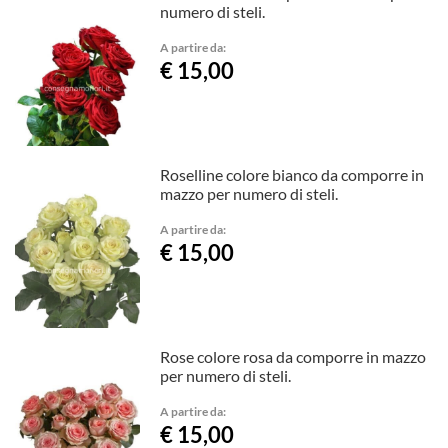
numero di steli.
A partire da:
€ 15,00
Roselline colore bianco da comporre in
mazzo per numero di steli.
A partire da:
€ 15,00
Rose colore rosa da comporre in mazzo
per numero di steli.
A partire da:
€ 15,00