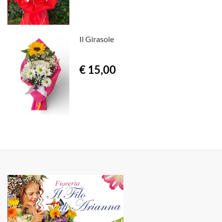
Il Girasole
€ 15,00