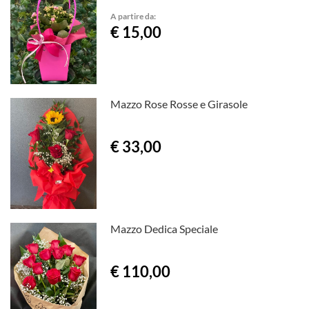
A partire da:
€ 15,00
Mazzo Rose Rosse e Girasole
€ 33,00
Mazzo Dedica Speciale
€ 110,00