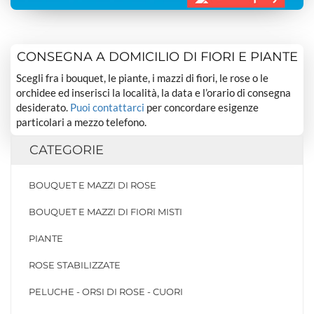
CONSEGNA A DOMICILIO DI FIORI E PIANTE
Scegli fra i bouquet, le piante, i mazzi di fiori, le rose o le
orchidee ed inserisci la località, la data e l’orario di consegna
desiderato.
Puoi contattarci
per concordare esigenze
particolari a mezzo telefono.
CATEGORIE
BOUQUET E MAZZI DI ROSE
BOUQUET E MAZZI DI FIORI MISTI
PIANTE
ROSE STABILIZZATE
PELUCHE - ORSI DI ROSE - CUORI