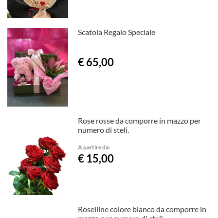
Scatola Regalo Speciale
€ 65,00
Rose rosse da comporre in mazzo per
numero di steli.
A partire da:
€ 15,00
Roselline colore bianco da comporre in