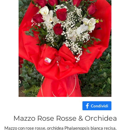
Condividi
Mazzo Rose Rosse & Orchidea
Mazzo con rose rosse, orchidea Phalaenopsis bianca recisa,