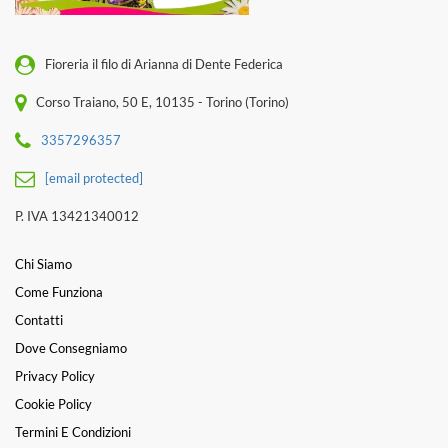
Fioreria il filo di Arianna di Dente Federica
Corso Traiano, 50 E, 10135 - Torino (Torino)
3357296357
[email protected]
P. IVA 13421340012
Chi Siamo
Come Funziona
Contatti
Dove Consegniamo
Privacy Policy
Cookie Policy
Termini E Condizioni