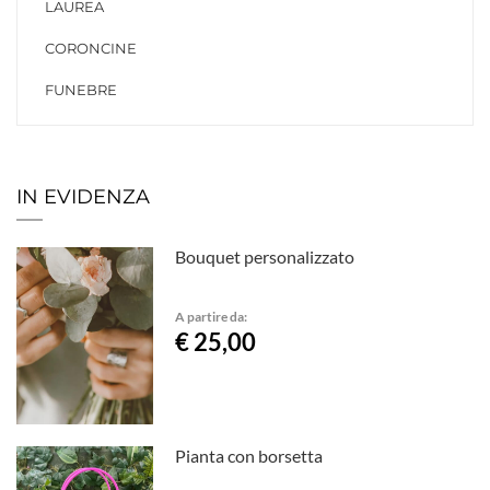
LAUREA
CORONCINE
FUNEBRE
IN EVIDENZA
Bouquet personalizzato
A partire da:
€ 25,00
Pianta con borsetta