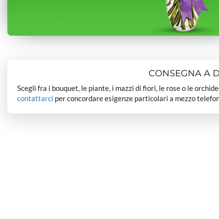
CONSEGNA A DO
Scegli fra i bouquet, le piante, i mazzi di fiori, le rose o le orchi
contattarci
per concordare esigenze particolari a mezzo telefon