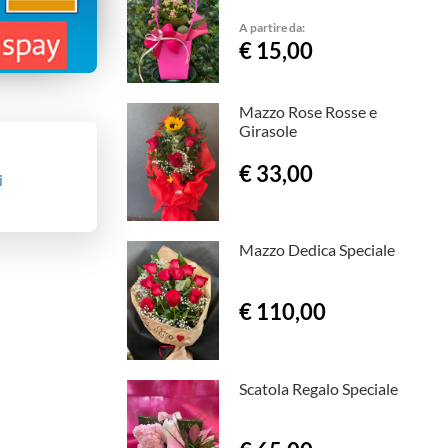
A partire da:
€ 15,00
Mazzo Rose Rosse e
Girasole
€ 33,00
i
Mazzo Dedica Speciale
€ 110,00
Scatola Regalo Speciale