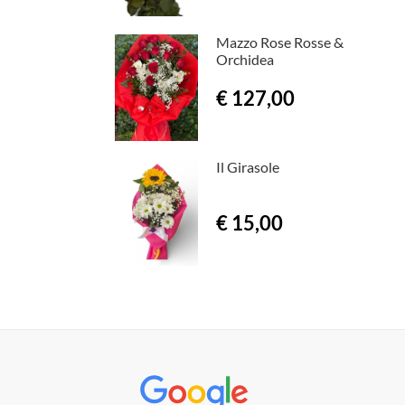
Mazzo Rose Rosse &
Orchidea
€ 127,00
Il Girasole
€ 15,00