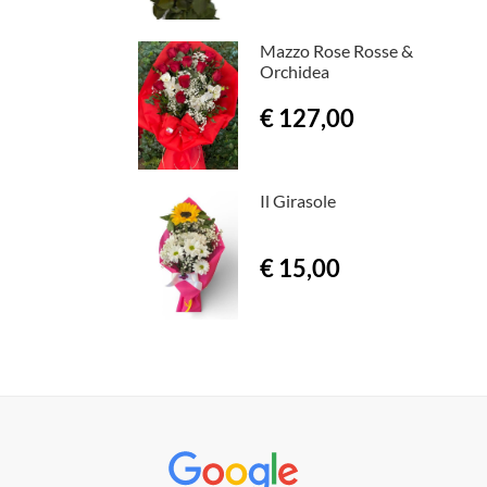
Mazzo Rose Rosse &
Orchidea
€ 127,00
Il Girasole
€ 15,00