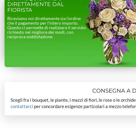
DIRETTAMENTE DAL
FIORISTA
Riceviamo noi direttamente sia l’ordine
che il pagamento per l’intero importo.
Questo ci permette di realizzare il servizio
richiesto nel migliore dei modi, con
reciproca soddisfazione.
CONSEGNA A DO
Scegli fra i bouquet, le piante, i mazzi di fiori, le rose o le orchi
contattarci
per concordare esigenze particolari a mezzo telefon